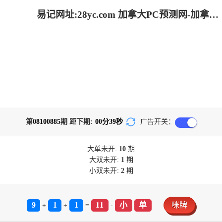
易记网址:28yc.com 加拿大PC预测网-加拿大2.8预测|神测在线预测pc|加拿大28pc预测结果查询_极致火热优质的免费预测
第
08100885
期 距下期:
00
分
39
秒
广告开关：
大单
未开:
10
期
大双
未开:
1
期
小双
未开:
2
期
9
1
1
11
小
单
咪牌
+
+
=
-