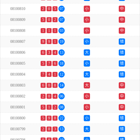
08100810
2
0
5
07
小
中
08100809
5
0
2
07
小
中
08100808
1
1
1
03
小
中
08100807
9
9
1
19
小
错
08100806
6
3
4
13
大
错
08100805
5
7
6
18
小
错
08100804
7
4
1
12
大
错
08100803
6
0
8
14
大
中
08100802
2
0
4
06
小
中
08100801
5
1
2
08
小
中
08100800
5
9
8
22
小
错
08100799
2
8
3
13
大
错