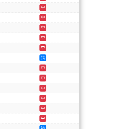
中
中
中
中
中
错
中
中
中
中
中
中
错