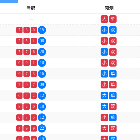
号码
预测
---
大
单
15
小
双
7
8
0
08
小
双
2
5
1
20
小
双
7
7
6
10
小
双
0
9
1
16
小
单
6
7
3
09
小
单
2
0
7
12
大
单
6
4
2
10
大
双
8
2
0
12
小
单
0
7
5
22
大
双
4
9
9
19
大
双
8
2
9