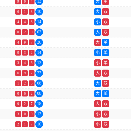
13
大
单
9
0
4
10
大
双
6
1
3
14
小
双
4
4
6
02
大
双
0
2
0
20
大
单
4
9
7
14
小
单
9
3
2
13
小
单
3
4
6
22
大
双
6
9
7
08
大
双
1
2
5
08
大
单
0
6
2
18
大
双
9
2
7
12
小
双
3
0
9
10
小
双
2
1
7