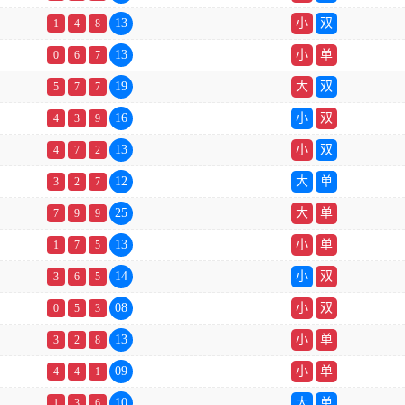
13
小
双
1
4
8
13
小
单
0
6
7
19
大
双
5
7
7
16
小
双
4
3
9
13
小
双
4
7
2
12
大
单
3
2
7
25
大
单
7
9
9
13
小
单
1
7
5
14
小
双
3
6
5
08
小
双
0
5
3
13
小
单
3
2
8
09
小
单
4
4
1
10
大
单
1
3
6