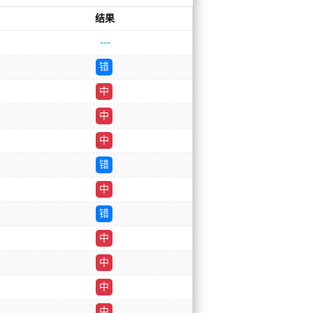
结果
---
错
中
中
中
错
中
错
中
中
中
中