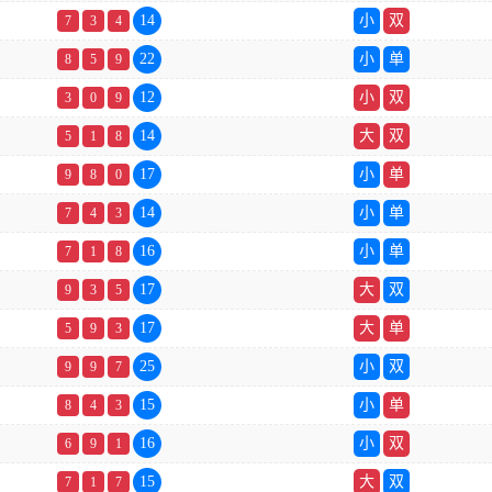
14
小
双
7
3
4
22
小
单
8
5
9
12
小
双
3
0
9
14
大
双
5
1
8
17
小
单
9
8
0
14
小
单
7
4
3
16
小
单
7
1
8
17
大
双
9
3
5
17
大
单
5
9
3
25
小
双
9
9
7
15
小
单
8
4
3
16
小
双
6
9
1
15
大
双
7
1
7