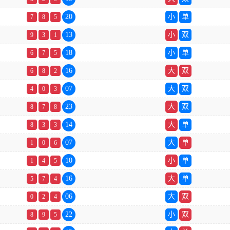
20
小
单
7
8
5
13
小
双
9
3
1
18
小
单
6
7
5
16
大
双
6
8
2
07
大
双
4
0
3
23
大
双
8
7
8
14
大
单
8
3
3
07
大
单
1
0
6
10
小
单
1
4
5
16
大
单
5
7
4
06
大
双
0
2
4
22
小
双
8
9
5