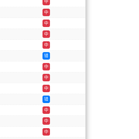
中
中
中
中
中
错
中
中
中
错
中
中
中