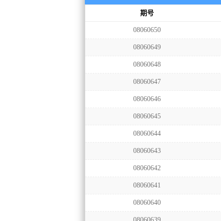
期号
08060650
08060649
08060648
08060647
08060646
08060645
08060644
08060643
08060642
08060641
08060640
08060639