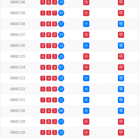
08081340
5
8
3
16
大
中
08081339
1
1
7
09
小
中
08081338
3
8
6
17
小
错
08081337
3
8
8
19
大
中
08081336
9
7
0
16
小
错
08081335
4
1
5
10
小
中
08081334
0
3
4
07
小
中
08081333
7
4
9
20
小
错
08081332
1
3
6
10
大
错
08081331
7
4
1
12
大
错
08081330
3
4
1
08
大
错
08081329
5
6
2
13
小
中
08081328
1
8
1
10
小
中