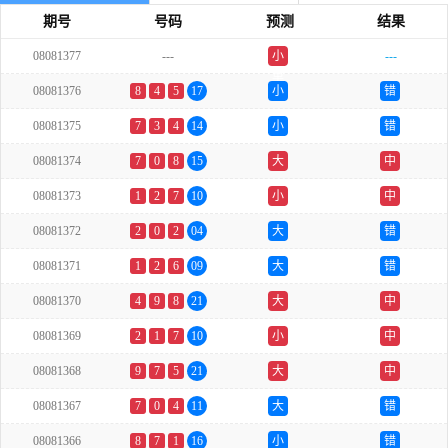
期号
号码
预测
结果
08081377
---
小
---
单
08081376
8
4
5
17
小
错
08081375
7
3
4
14
小
错
08081374
7
0
8
15
大
中
08081373
1
2
7
10
小
中
08081372
2
0
2
04
大
错
08081371
1
2
6
09
大
错
08081370
4
9
8
21
大
中
08081369
2
1
7
10
小
中
08081368
9
7
5
21
大
中
08081367
7
0
4
11
大
错
08081366
8
7
1
16
小
错