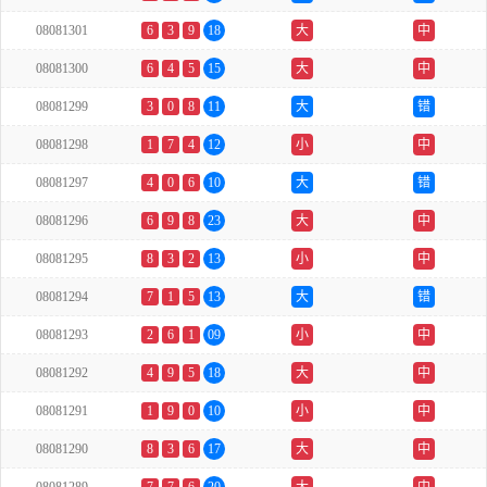
08081301
6
3
9
18
大
中
08081300
6
4
5
15
大
中
08081299
3
0
8
11
大
错
08081298
1
7
4
12
小
中
08081297
4
0
6
10
大
错
08081296
6
9
8
23
大
中
08081295
8
3
2
13
小
中
08081294
7
1
5
13
大
错
08081293
2
6
1
09
小
中
08081292
4
9
5
18
大
中
08081291
1
9
0
10
小
中
08081290
8
3
6
17
大
中