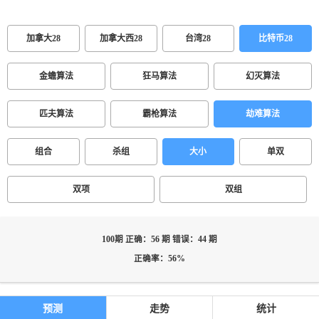
加拿大28
加拿大西28
台湾28
比特币28
金蟾算法
狂马算法
幻灭算法
匹夫算法
霸枪算法
劫难算法
组合
杀组
大小
单双
双项
双组
100期 正确：56 期 错误：44 期
正确率：56%
预测
走势
统计