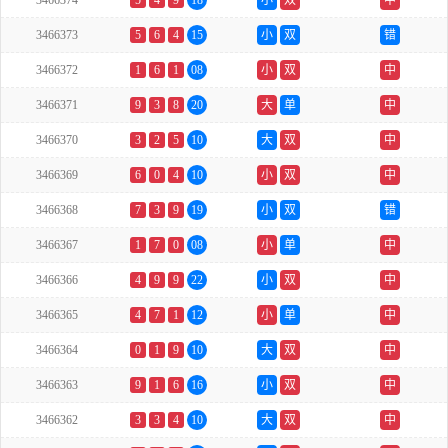
3466374
5
4
9
18
小
双
中
3466373
5
6
4
15
小
双
错
3466372
1
6
1
08
小
双
中
3466371
9
3
8
20
大
单
中
3466370
3
2
5
10
大
双
中
3466369
6
0
4
10
小
双
中
3466368
7
3
9
19
小
双
错
3466367
1
7
0
08
小
单
中
3466366
4
9
9
22
小
双
中
3466365
4
7
1
12
小
单
中
3466364
0
1
9
10
大
双
中
3466363
9
1
6
16
小
双
中
3466362
3
3
4
10
大
双
中