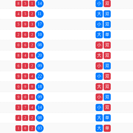
14
小
双
8
5
1
11
大
双
4
5
2
17
小
双
5
9
3
10
大
单
2
6
2
08
小
双
0
6
2
20
大
双
8
4
8
09
小
双
6
1
2
22
小
双
9
9
4
18
大
双
0
9
9
09
小
双
9
0
0
14
小
双
3
7
4
08
大
单
4
2
2
03
大
单
1
0
2