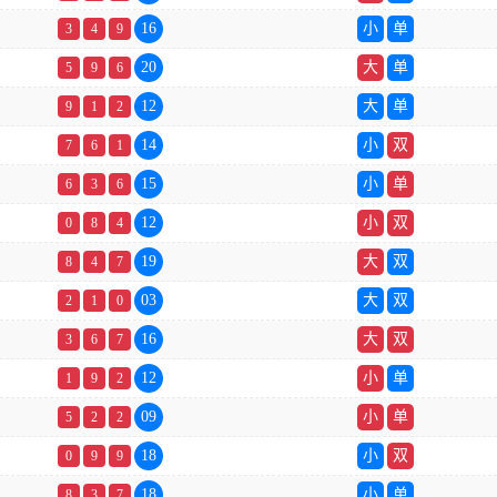
16
小
单
3
4
9
20
大
单
5
9
6
12
大
单
9
1
2
14
小
双
7
6
1
15
小
单
6
3
6
12
小
双
0
8
4
19
大
双
8
4
7
03
大
双
2
1
0
16
大
双
3
6
7
12
小
单
1
9
2
09
小
单
5
2
2
18
小
双
0
9
9
18
小
单
8
3
7