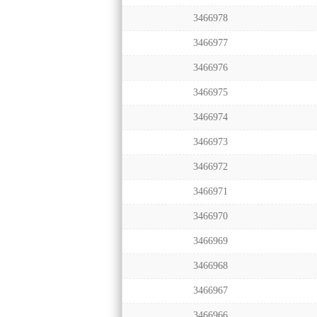
3466978
3466977
3466976
3466975
3466974
3466973
3466972
3466971
3466970
3466969
3466968
3466967
3466966