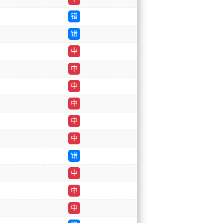
错
错
中
中
中
中
中
中
错
中
中
中