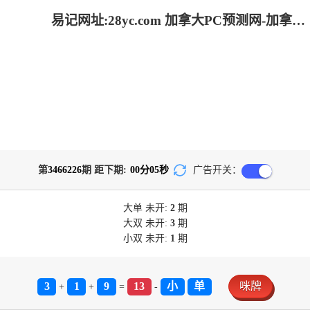
易记网址:28yc.com 加拿大PC预测网-加拿大2.8预测|神测在线预测pc|加拿大28pc预测结果查询_极致火热优质的免费预测
第
3466226
期 距下期:
00
分
05
秒
广告开关：
大单
未开:
2
期
大双
未开:
3
期
小双
未开:
1
期
3
1
9
13
小
单
咪牌
+
+
=
-