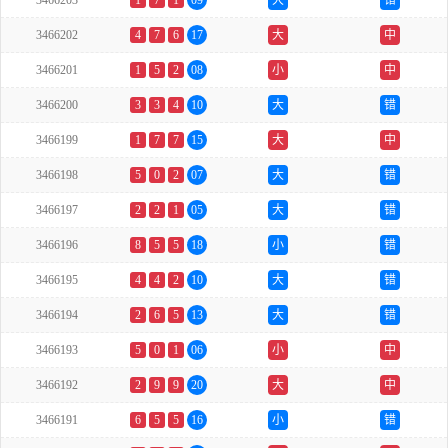
3466203
1
7
1
09
大
错
3466202
4
7
6
17
大
中
3466201
1
5
2
08
小
中
3466200
3
3
4
10
大
错
3466199
1
7
7
15
大
中
3466198
5
0
2
07
大
错
3466197
2
2
1
05
大
错
3466196
8
5
5
18
小
错
3466195
4
4
2
10
大
错
3466194
2
6
5
13
大
错
3466193
5
0
1
06
小
中
3466192
2
9
9
20
大
中
3466191
6
5
5
16
小
错