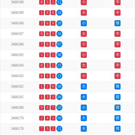
3466190
8
2
2
12
小
中
3466189
1
9
8
18
大
中
3466188
5
6
9
20
小
错
3466187
8
6
2
16
大
中
3466186
7
0
0
07
小
中
3466185
3
3
2
08
小
中
3466184
8
5
2
15
大
中
3466183
8
1
4
13
小
中
3466182
1
1
6
08
大
错
3466181
1
3
5
09
大
错
3466180
9
4
7
20
小
错
3466179
2
4
3
09
大
错
3466178
7
3
2
12
大
错