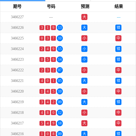
期号
号码
预测
结果
3466227
---
大
---
单
3466226
3
1
9
13
大
错
3466225
0
3
7
10
小
中
3466224
2
4
9
15
小
错
3466223
0
5
9
14
小
错
3466222
2
3
2
07
小
中
3466221
4
0
1
05
大
错
3466220
1
4
5
10
小
中
3466219
3
4
2
09
大
错
3466218
4
8
0
12
小
中
3466217
5
4
9
18
大
中
3466216
1
0
8
09
大
错