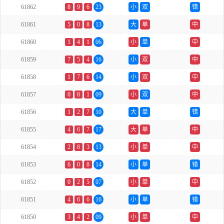
61862
8
9
6
23
小
双
错
61861
5
0
8
13
大
单
中
61860
1
4
1
06
小
单
中
61859
7
5
4
16
小
双
中
61858
1
7
6
14
小
双
中
61857
0
8
1
09
小
双
中
61856
1
2
7
10
大
单
错
61855
4
6
7
17
大
单
中
61854
2
8
3
13
小
单
中
61853
6
0
8
14
小
单
错
61852
0
2
5
07
小
单
中
61851
4
6
6
16
小
单
错
61850
3
4
2
09
小
单
中