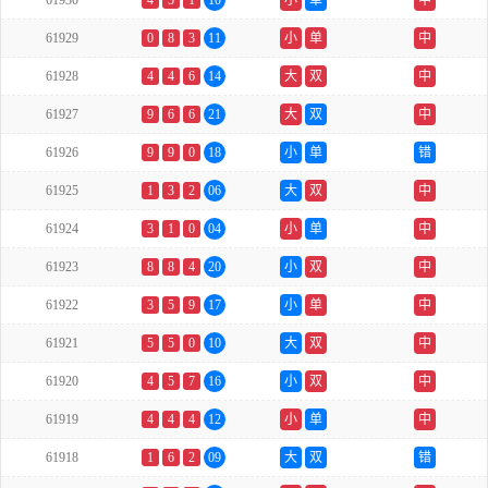
61930
4
5
1
10
小
单
中
61929
0
8
3
11
小
单
中
61928
4
4
6
14
大
双
中
61927
9
6
6
21
大
双
中
61926
9
9
0
18
小
单
错
61925
1
3
2
06
大
双
中
61924
3
1
0
04
小
单
中
61923
8
8
4
20
小
双
中
61922
3
5
9
17
小
单
中
61921
5
5
0
10
大
双
中
61920
4
5
7
16
小
双
中
61919
4
4
4
12
小
单
中
61918
1
6
2
09
大
双
错