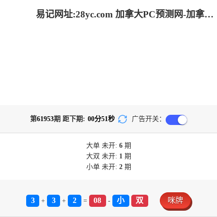
易记网址:28yc.com 加拿大PC预测网-加拿大2.8预测|神测在线预测pc|加拿大28pc预测结果查询_极致火热优质的免费预测
第
61953
期 距下期:
00
分
51
秒
广告开关：
大单
未开:
6
期
大双
未开:
1
期
小单
未开:
2
期
3
3
2
08
小
双
咪牌
+
+
=
-