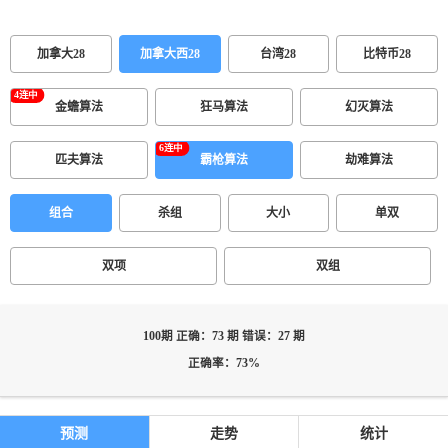
加拿大28
加拿大西28
台湾28
比特币28
金蟾算法
狂马算法
幻灭算法
匹夫算法
霸枪算法
劫难算法
组合
杀组
大小
单双
双项
双组
100期 正确：73 期 错误：27 期
正确率：73%
预测
走势
统计