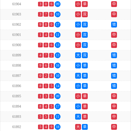
61904
3
0
6
09
小
单
中
61903
3
7
0
10
小
双
中
61902
9
8
0
17
小
双
错
61901
1
4
6
11
小
双
中
61900
7
0
6
13
小
双
中
61899
4
7
2
13
大
双
错
61898
9
6
1
16
小
单
错
61897
0
2
8
10
大
单
错
61896
8
1
5
14
小
单
错
61895
1
3
5
09
小
单
中
61894
8
4
5
17
小
单
中
61893
5
5
1
11
大
单
中
61892
5
4
9
18
大
单
中