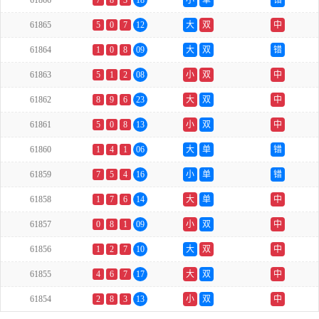
61866
7
8
3
18
小
单
错
61865
5
0
7
12
大
双
中
61864
1
0
8
09
大
双
错
61863
5
1
2
08
小
双
中
61862
8
9
6
23
大
双
中
61861
5
0
8
13
小
双
中
61860
1
4
1
06
大
单
错
61859
7
5
4
16
小
单
错
61858
1
7
6
14
大
单
中
61857
0
8
1
09
小
双
中
61856
1
2
7
10
大
双
中
61855
4
6
7
17
大
双
中
61854
2
8
3
13
小
双
中