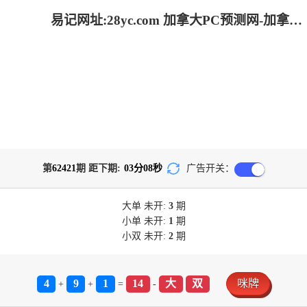
易记网址:28yc.com 加拿大PC预测网-加拿大2.8预测|神测在线预测pc|加拿大28pc预测结果查询_极致火热优质的免费预测
第
62421
期 距下期:
03
分
08
秒
广告开关：
大单
未开:
3
期
小单
未开:
1
期
小双
未开:
2
期
4
9
1
14
大
双
咪牌
+
+
=
-