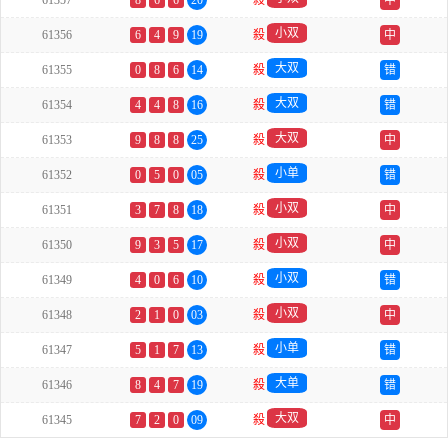
61357
8
6
6
20
殺
中
小双
61356
6
4
9
19
殺
中
大双
61355
0
8
6
14
殺
错
大双
61354
4
4
8
16
殺
错
大双
61353
9
8
8
25
殺
中
小单
61352
0
5
0
05
殺
错
小双
61351
3
7
8
18
殺
中
小双
61350
9
3
5
17
殺
中
小双
61349
4
0
6
10
殺
错
小双
61348
2
1
0
03
殺
中
小单
61347
5
1
7
13
殺
错
大单
61346
8
4
7
19
殺
错
大双
61345
7
2
0
09
殺
中