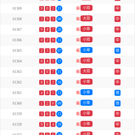
小双
61369
9
0
2
11
殺
中
大双
61368
2
3
3
08
殺
中
小单
61367
9
4
7
20
殺
中
小双
61366
0
2
9
11
殺
中
小单
61365
2
3
2
07
殺
错
小双
61364
8
4
5
17
殺
中
大双
61363
4
0
7
11
殺
中
小单
61362
8
6
2
16
殺
中
小单
61361
4
8
1
13
殺
错
小单
61360
1
2
6
09
殺
错
小单
61359
3
6
6
15
殺
中
小单
61358
9
6
4
19
殺
中
小双