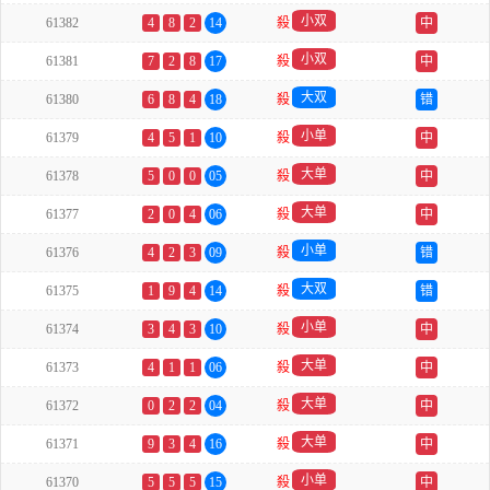
小双
61382
4
8
2
14
殺
中
小双
61381
7
2
8
17
殺
中
大双
61380
6
8
4
18
殺
错
小单
61379
4
5
1
10
殺
中
大单
61378
5
0
0
05
殺
中
大单
61377
2
0
4
06
殺
中
小单
61376
4
2
3
09
殺
错
大双
61375
1
9
4
14
殺
错
小单
61374
3
4
3
10
殺
中
大单
61373
4
1
1
06
殺
中
大单
61372
0
2
2
04
殺
中
大单
61371
9
3
4
16
殺
中
小单
61370
5
5
5
15
殺
中