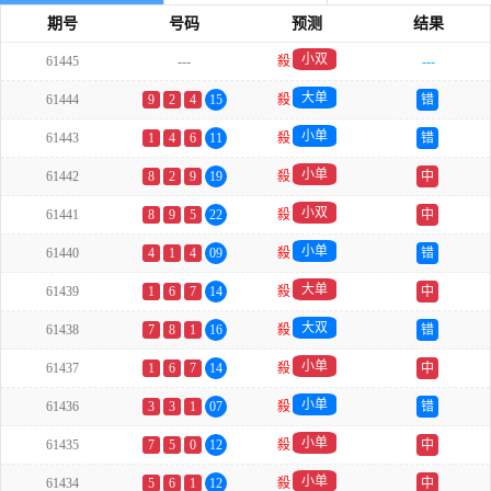
期号
号码
预测
结果
小双
61445
---
殺
---
大单
61444
9
2
4
15
殺
错
小单
61443
1
4
6
11
殺
错
小单
61442
8
2
9
19
殺
中
小双
61441
8
9
5
22
殺
中
小单
61440
4
1
4
09
殺
错
大单
61439
1
6
7
14
殺
中
大双
61438
7
8
1
16
殺
错
小单
61437
1
6
7
14
殺
中
小单
61436
3
3
1
07
殺
错
小单
61435
7
5
0
12
殺
中
小单
61434
5
6
1
12
殺
中