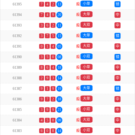
小单
61395
7
4
2
13
殺
错
大单
61394
7
4
9
20
殺
中
大双
61393
3
6
2
11
殺
中
大单
61392
3
7
5
15
殺
错
大双
61391
0
1
4
05
殺
中
小双
61390
3
5
0
08
殺
错
小单
61389
8
6
4
18
殺
中
小双
61388
2
9
3
14
殺
中
大单
61387
9
1
9
19
殺
错
大单
61386
9
7
2
18
殺
中
小双
61385
3
9
9
21
殺
中
大双
61384
4
5
0
09
殺
中
小双
61383
6
0
8
14
殺
中