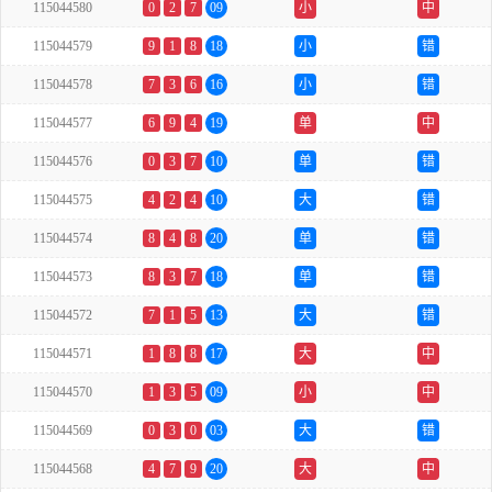
115044580
0
2
7
09
小
中
115044579
9
1
8
18
小
错
115044578
7
3
6
16
小
错
115044577
6
9
4
19
单
中
115044576
0
3
7
10
单
错
115044575
4
2
4
10
大
错
115044574
8
4
8
20
单
错
115044573
8
3
7
18
单
错
115044572
7
1
5
13
大
错
115044571
1
8
8
17
大
中
115044570
1
3
5
09
小
中
115044569
0
3
0
03
大
错
115044568
4
7
9
20
大
中