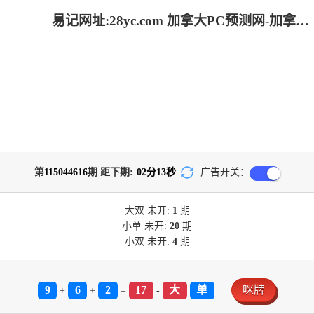
易记网址:28yc.com 加拿大PC预测网-加拿大2.8预测|神测在线预测pc|加拿大28pc预测结果查询_极致火热优质的免费预测
第
115044616
期 距下期:
02
分
13
秒
广告开关：
大双
未开:
1
期
小单
未开:
20
期
小双
未开:
4
期
9
6
2
17
大
单
咪牌
+
+
=
-