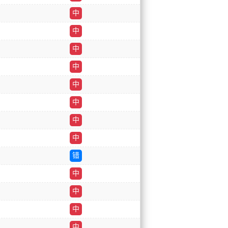
中
中
中
中
中
中
中
中
错
中
中
中
中