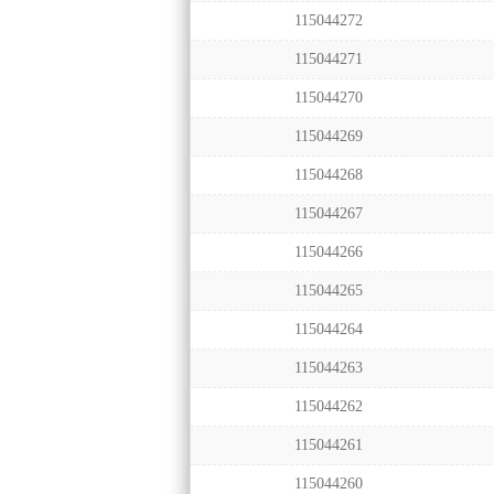
115044272
115044271
115044270
115044269
115044268
115044267
115044266
115044265
115044264
115044263
115044262
115044261
115044260