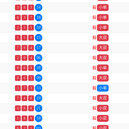
14
殺
小单
3
8
3
18
殺
小单
8
3
7
10
殺
小单
2
3
5
15
殺
大双
1
5
9
17
殺
大双
7
6
4
06
殺
大双
2
0
4
18
殺
小单
9
0
9
09
殺
大双
0
6
3
13
殺
小单
3
7
3
19
殺
大双
7
4
8
21
殺
小双
4
9
8
18
殺
小双
1
8
9
03
殺
小双
0
2
1