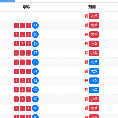
号码
预测
---
殺
大单
14
殺
大单
5
0
9
18
殺
大单
4
6
8
15
殺
小双
6
7
2
17
殺
小双
8
9
0
21
殺
大单
7
6
8
24
殺
大双
8
8
8
12
殺
小双
4
5
3
09
殺
小单
0
1
8
10
殺
小单
7
1
2
10
殺
大单
9
0
1
10
殺
小单
4
5
1