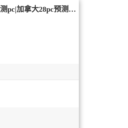
易记网址:28yc.com 加拿大PC预测网-加拿大2.8预测|神测在线预测pc|加拿大28pc预测结果查询_极致火热优质的免费预测