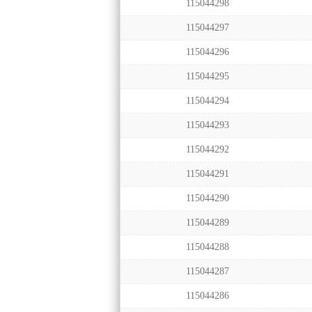
115044298
115044297
115044296
115044295
115044294
115044293
115044292
115044291
115044290
115044289
115044288
115044287
115044286