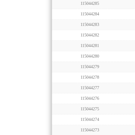
115044285
115044284
115044283
115044282
115044281
115044280
115044279
115044278
115044277
115044276
115044275
115044274
115044273