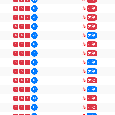
18
殺
小单
8
5
5
20
殺
大单
2
9
9
10
殺
大单
0
7
3
21
殺
大单
6
9
6
10
殺
小单
1
7
2
09
殺
大单
1
3
5
11
殺
小单
3
2
6
15
殺
大单
4
5
6
10
殺
大双
0
9
1
13
殺
小单
3
7
3
14
殺
小单
7
6
1
17
殺
小双
7
2
8