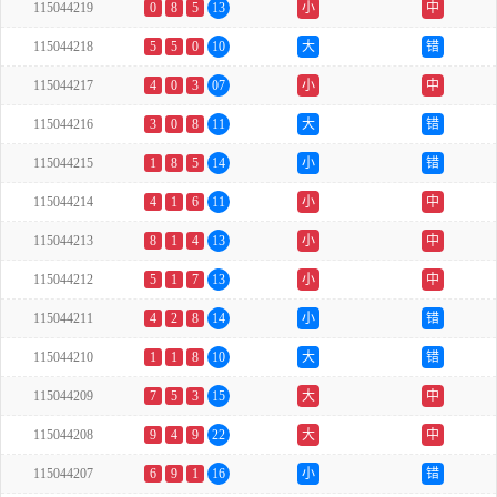
115044219
0
8
5
13
小
中
115044218
5
5
0
10
大
错
115044217
4
0
3
07
小
中
115044216
3
0
8
11
大
错
115044215
1
8
5
14
小
错
115044214
4
1
6
11
小
中
115044213
8
1
4
13
小
中
115044212
5
1
7
13
小
中
115044211
4
2
8
14
小
错
115044210
1
1
8
10
大
错
115044209
7
5
3
15
大
中
115044208
9
4
9
22
大
中
115044207
6
9
1
16
小
错