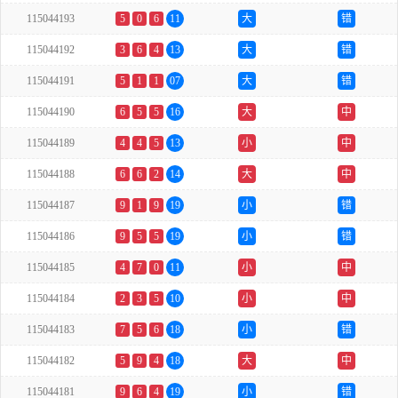
115044193
5
0
6
11
大
错
115044192
3
6
4
13
大
错
115044191
5
1
1
07
大
错
115044190
6
5
5
16
大
中
115044189
4
4
5
13
小
中
115044188
6
6
2
14
大
中
115044187
9
1
9
19
小
错
115044186
9
5
5
19
小
错
115044185
4
7
0
11
小
中
115044184
2
3
5
10
小
中
115044183
7
5
6
18
小
错
115044182
5
9
4
18
大
中
115044181
9
6
4
19
小
错