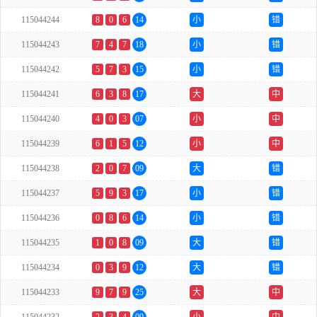
115044244
8
0
6
14
小
错
115044243
7
4
7
18
小
错
115044242
5
7
3
15
小
错
115044241
6
3
8
17
大
中
115044240
4
0
3
07
小
中
115044239
6
1
5
12
小
中
115044238
2
0
7
09
大
错
115044237
5
9
3
17
小
错
115044236
0
8
6
14
小
错
115044235
1
0
8
09
大
错
115044234
0
3
9
12
大
错
115044233
9
7
9
25
大
中