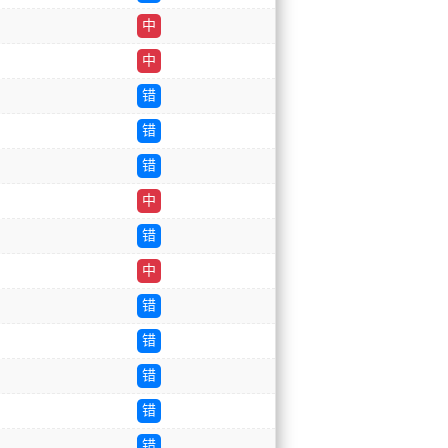
中
中
错
错
错
中
错
中
错
错
错
错
错