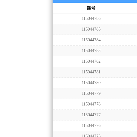
期号
115044786
115044785
115044784
115044783
115044782
115044781
115044780
115044779
115044778
115044777
115044776
115044775