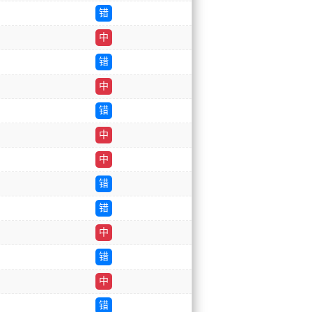
错
中
错
中
错
中
中
错
错
中
错
中
错