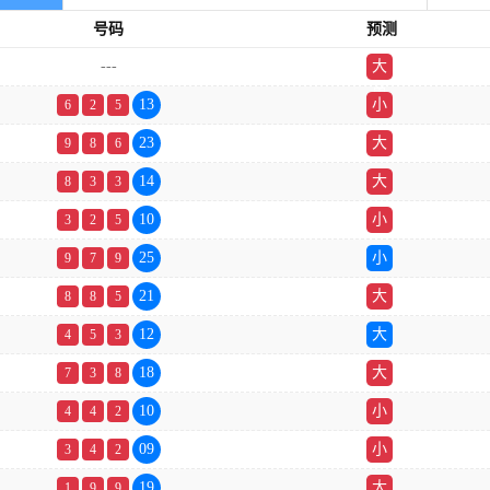
号码
预测
---
大
单
13
小
6
2
5
23
大
9
8
6
14
大
8
3
3
10
小
3
2
5
25
小
9
7
9
21
大
8
8
5
12
大
4
5
3
18
大
7
3
8
10
小
4
4
2
09
小
3
4
2
19
大
1
9
9