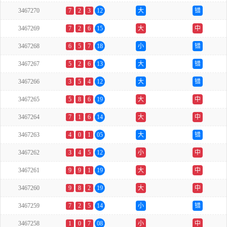
3467270
7
2
3
12
大
错
3467269
7
2
6
15
大
中
3467268
6
5
7
18
小
错
3467267
5
2
6
13
大
错
3467266
3
5
4
12
大
错
3467265
5
8
6
19
大
中
3467264
7
1
6
14
大
中
3467263
4
0
1
05
大
错
3467262
3
4
5
12
小
中
3467261
9
9
1
19
大
中
3467260
9
8
2
19
大
中
3467259
7
2
5
14
小
错
3467258
1
0
7
08
小
中