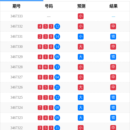
期号
号码
预测
结果
3467333
---
小
---
双
3467332
4
5
3
12
小
中
3467331
2
3
9
14
小
错
3467330
9
5
0
14
大
中
3467329
4
1
4
09
大
错
3467328
6
6
1
13
小
中
3467327
0
2
2
04
小
中
3467326
9
5
7
21
大
中
3467325
1
3
8
12
大
错
3467324
7
1
1
09
大
错
3467323
2
4
3
09
大
错
3467322
3
5
3
11
小
中