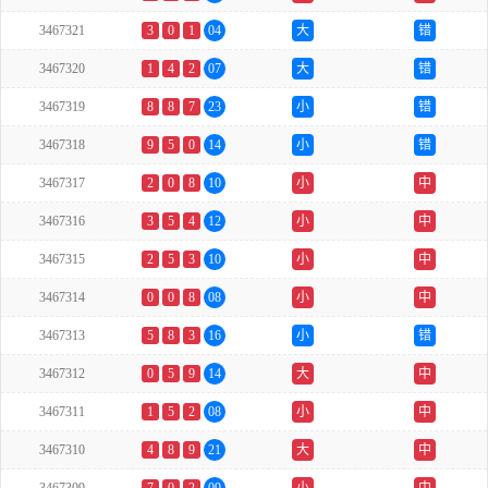
3467321
3
0
1
04
大
错
3467320
1
4
2
07
大
错
3467319
8
8
7
23
小
错
3467318
9
5
0
14
小
错
3467317
2
0
8
10
小
中
3467316
3
5
4
12
小
中
3467315
2
5
3
10
小
中
3467314
0
0
8
08
小
中
3467313
5
8
3
16
小
错
3467312
0
5
9
14
大
中
3467311
1
5
2
08
小
中
3467310
4
8
9
21
大
中