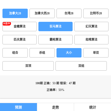
加拿大28
加拿大西28
台湾28
比特币28
金蟾算法
狂马算法
幻灭算法
匹夫算法
霸枪算法
劫难算法
组合
杀组
大小
单双
双项
双组
100期 正确：53 期 错误：47 期
正确率：53%
预测
走势
统计